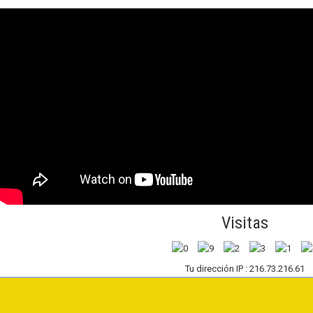
Visitas
Tu dirección IP : 216.73.216.61