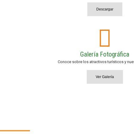
Descargar
Galería Fotográfica
Conoce sobre los atractivos turísticos y nue
Ver Galería
Turismo en Los Andes