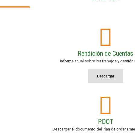
Rendición de Cuentas
Informe anual sobre los trabajos y gestión 
Descargar
PDOT
Descargar el documento del Plan de ordenamient